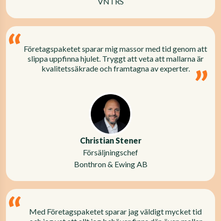
VNTRS
Företagspaketet sparar mig massor med tid genom att
slippa uppfinna hjulet. Tryggt att veta att mallarna är
kvalitetssäkrade och framtagna av experter.
Christian Stener
Försäljningschef
Bonthron & Ewing AB
Med Företagspaketet sparar jag väldigt mycket tid