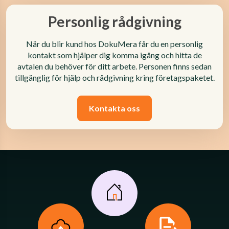
Personlig rådgivning
När du blir kund hos DokuMera får du en personlig
kontakt som hjälper dig komma igång och hitta de
avtalen du behöver för ditt arbete. Personen finns sedan
tillgänglig för hjälp och rådgivning kring företagspaketet.
Kontakta oss