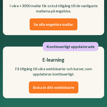
I våra +3000 mallar får också tillgång till de vanligaste
mallarna på engelska.
Se alla engelska mallar
Kontinuerligt uppdaterade
E-learning
Få tillgång till våra webbinarier och kurser, som
uppdateras kontinuerligt.
Boka in ditt webbinarie