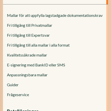
Mallar för att uppfylla lagstadgade dokumentationskrav
Fri tillgång till Privatmallar
Fri tillgång till Expertsvar
Fri tillgång till alla mallar i alla format
Kvalitetssäkrade mallar
E-signering med BankID eller SMS
Anpassningsbara mallar
Guider
Frågeservice