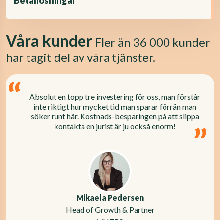
Betallösningar
Våra kunder
Fler än 36 000 kunder
har tagit del av våra tjänster.
Absolut en topp tre investering för oss, man förstår
inte riktigt hur mycket tid man sparar förrän man
söker runt här. Kostnads-besparingen på att slippa
kontakta en jurist är ju också enorm!
Mikaela Pedersen
Head of Growth & Partner