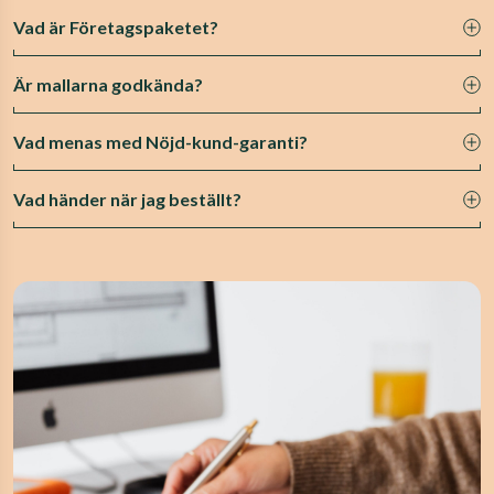
Vad är Företagspaketet?
Är mallarna godkända?
Vad menas med Nöjd-kund-garanti?
Vad händer när jag beställt?