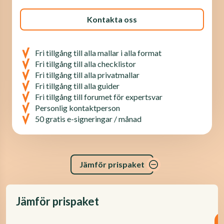
Kontakta oss
Fri tillgång till alla mallar i alla format
Fri tillgång till alla checklistor
Fri tillgång till alla privatmallar
Fri tillgång till alla guider
Fri tillgång till forumet för expertsvar
Personlig kontaktperson
50 gratis e-signeringar / månad
Jämför prispaket
Jämför prispaket