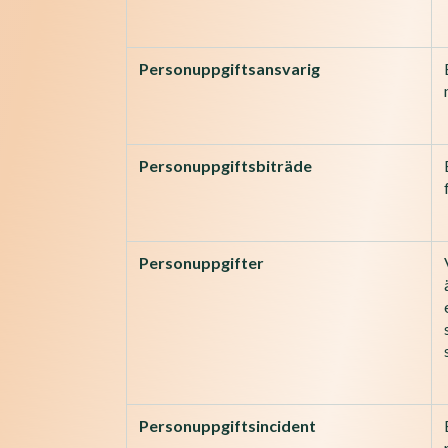
Personuppgiftsansvarig
Personuppgiftsbiträde
Personuppgifter
Personuppgiftsincident