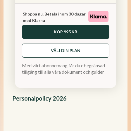
Shoppa nu. Betala inom 30 dagar
med Klarna
KÖP
995 KR
VÄLJ DIN PLAN
Med vårt abonnemang får du obegränsad
tillgång till alla våra dokument och guider
Personalpolicy 2026