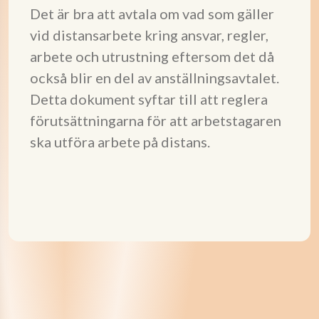
Det är bra att avtala om vad som gäller
vid distansarbete kring ansvar, regler,
arbete och utrustning eftersom det då
också blir en del av anställningsavtalet.
Detta dokument syftar till att reglera
förutsättningarna för att arbetstagaren
ska utföra arbete på distans.