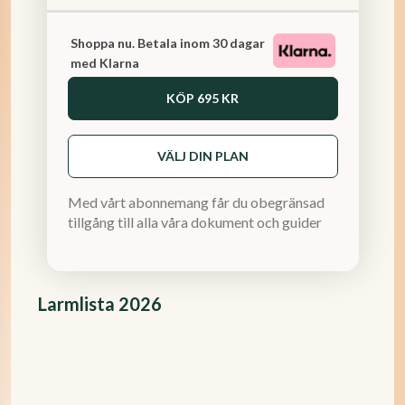
Shoppa nu. Betala inom 30 dagar
med Klarna
KÖP
695 KR
VÄLJ DIN PLAN
Med vårt abonnemang får du obegränsad
tillgång till alla våra dokument och guider
Larmlista 2026