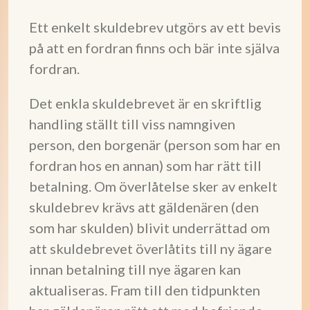
Ett enkelt skuldebrev utgörs av ett bevis
på att en fordran finns och bär inte själva
fordran.
Det enkla skuldebrevet är en skriftlig
handling ställt till viss namngiven
person, den borgenär (person som har en
fordran hos en annan) som har rätt till
betalning. Om överlåtelse sker av enkelt
skuldebrev krävs att gäldenären (den
som har skulden) blivit underrättad om
att skuldebrevet överlåtits till ny ägare
innan betalning till nye ägaren kan
aktualiseras. Fram till den tidpunkten