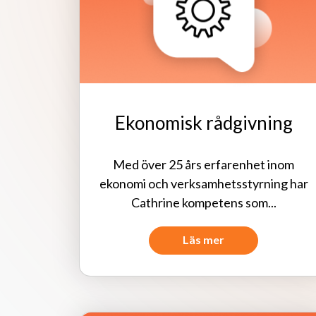
Ekonomisk rådgivning
Med över 25 års erfarenhet inom
ekonomi och verksamhetsstyrning har
Cathrine kompetens som...
Läs mer