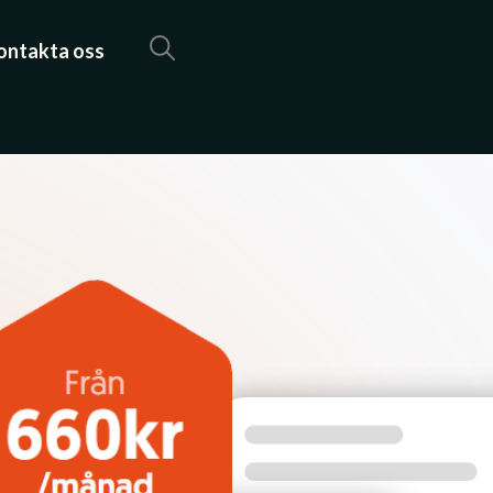
ontakta oss