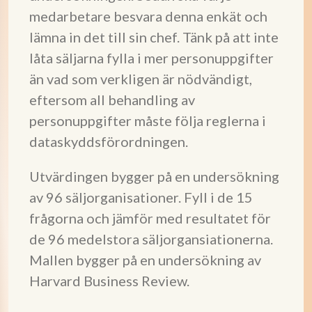
medarbetare besvara denna enkät och
lämna in det till sin chef. Tänk på att inte
låta säljarna fylla i mer personuppgifter
än vad som verkligen är nödvändigt,
eftersom all behandling av
personuppgifter måste följa reglerna i
dataskyddsförordningen.
Utvärdingen bygger på en undersökning
av 96 säljorganisationer. Fyll i de 15
frågorna och jämför med resultatet för
de 96 medelstora säljorgansiationerna.
Mallen bygger på en undersökning av
Harvard Business Review.