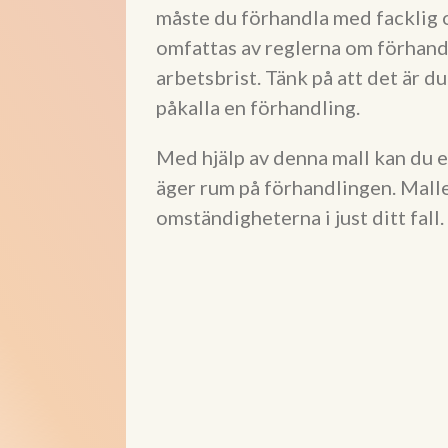
måste du förhandla med facklig o
omfattas av reglerna om förhand
arbetsbrist. Tänk på att det är d
påkalla en förhandling.
Med hjälp av denna mall kan du e
äger rum på förhandlingen. Malle
omständigheterna i just ditt fall.