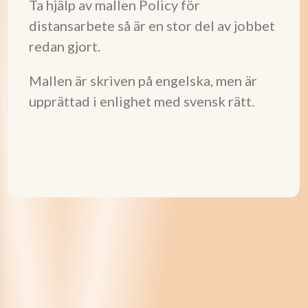
Ta hjälp av mallen Policy för
distansarbete så är en stor del av jobbet
redan gjort.
Mallen är skriven på engelska, men är
upprättad i enlighet med svensk rätt.