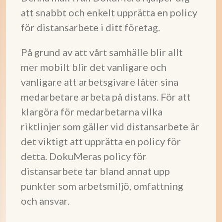
att snabbt och enkelt upprätta en policy
för distansarbete i ditt företag.
På grund av att vårt samhälle blir allt
mer mobilt blir det vanligare och
vanligare att arbetsgivare låter sina
medarbetare arbeta på distans. För att
klargöra för medarbetarna vilka
riktlinjer som gäller vid distansarbete är
det viktigt att upprätta en policy för
detta. DokuMeras policy för
distansarbete tar bland annat upp
punkter som arbetsmiljö, omfattning
och ansvar.