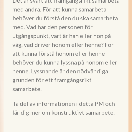
Det är svårt att framgångsrikt samarbeta
med andra. För att kunna samarbeta
behöver du förstå den du ska samarbeta
med. Vad har den personen för
utgångspunkt, vart är han eller hon på
väg, vad driver honom eller henne? För
att kunna förstå honom eller henne
behöver du kunna lyssna på honom eller
henne. Lyssnande är den nödvändiga
grunden för ett framgångsrikt
samarbete.
Ta del av informationen i detta PM och
lär dig mer om konstruktivt samarbete.