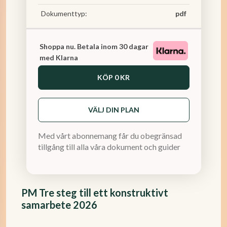
Dokumenttyp:
pdf
Shoppa nu. Betala inom 30 dagar
med Klarna
KÖP
0 KR
VÄLJ DIN PLAN
Med vårt abonnemang får du obegränsad
tillgång till alla våra dokument och guider
PM Tre steg till ett konstruktivt
samarbete 2026