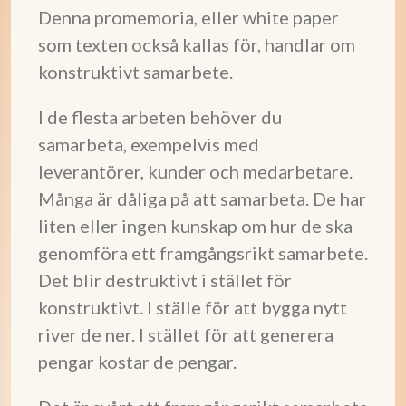
Denna promemoria, eller white paper
som texten också kallas för, handlar om
konstruktivt samarbete.
I de flesta arbeten behöver du
samarbeta, exempelvis med
leverantörer, kunder och medarbetare.
Många är dåliga på att samarbeta. De har
liten eller ingen kunskap om hur de ska
genomföra ett framgångsrikt samarbete.
Det blir destruktivt i stället för
konstruktivt. I ställe för att bygga nytt
river de ner. I stället för att generera
pengar kostar de pengar.