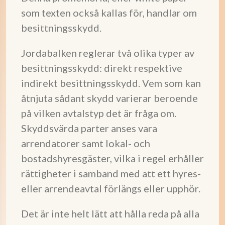
som texten också kallas för, handlar om
besittningsskydd.
Jordabalken reglerar två olika typer av
besittningsskydd: direkt respektive
indirekt besittningsskydd. Vem som kan
åtnjuta sådant skydd varierar beroende
på vilken avtalstyp det är fråga om.
Skyddsvärda parter anses vara
arrendatorer samt lokal- och
bostadshyresgäster, vilka i regel erhåller
rättigheter i samband med att ett hyres-
eller arrendeavtal förlängs eller upphör.
Det är inte helt lätt att hålla reda på alla