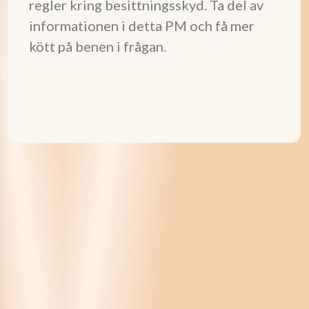
regler kring besittningsskyd. Ta del av
informationen i detta PM och få mer
kött på benen i frågan.