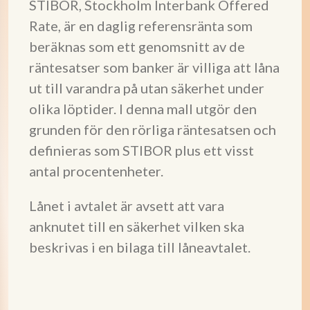
STIBOR, Stockholm Interbank Offered
Rate, är en daglig referensränta som
beräknas som ett genomsnitt av de
räntesatser som banker är villiga att låna
ut till varandra på utan säkerhet under
olika löptider. I denna mall utgör den
grunden för den rörliga räntesatsen och
definieras som STIBOR plus ett visst
antal procentenheter.
Lånet i avtalet är avsett att vara
anknutet till en säkerhet vilken ska
beskrivas i en bilaga till låneavtalet.