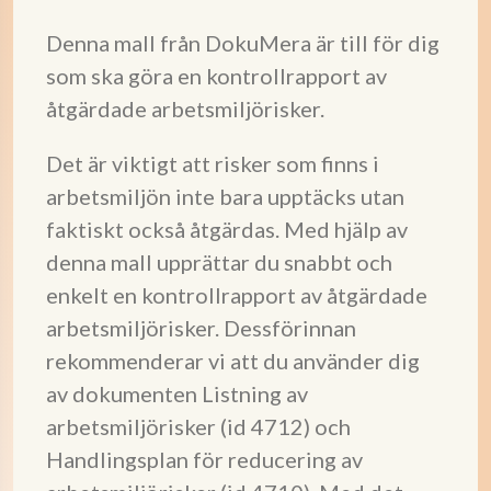
Denna mall från DokuMera är till för dig
som ska göra en kontrollrapport av
åtgärdade arbetsmiljörisker.
Det är viktigt att risker som finns i
arbetsmiljön inte bara upptäcks utan
faktiskt också åtgärdas. Med hjälp av
denna mall upprättar du snabbt och
enkelt en kontrollrapport av åtgärdade
arbetsmiljörisker. Dessförinnan
rekommenderar vi att du använder dig
av dokumenten Listning av
arbetsmiljörisker (id 4712) och
Handlingsplan för reducering av