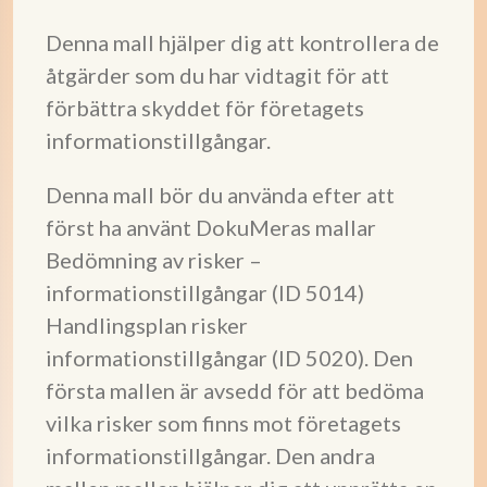
Denna mall hjälper dig att kontrollera de
åtgärder som du har vidtagit för att
förbättra skyddet för företagets
informationstillgångar.
Denna mall bör du använda efter att
först ha använt DokuMeras mallar
Bedömning av risker –
informationstillgångar (ID 5014)
Handlingsplan risker
informationstillgångar (ID 5020). Den
första mallen är avsedd för att bedöma
vilka risker som finns mot företagets
informationstillgångar. Den andra