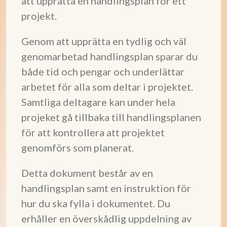
att upprätta en handlingsplan för ett
projekt.
Genom att upprätta en tydlig och väl
genomarbetad handlingsplan sparar du
både tid och pengar och underlättar
arbetet för alla som deltar i projektet.
Samtliga deltagare kan under hela
projeket gå tillbaka till handlingsplanen
för att kontrollera att projektet
genomförs som planerat.
Detta dokument består av en
handlingsplan samt en instruktion för
hur du ska fylla i dokumentet. Du
erhåller en överskådlig uppdelning av