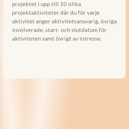
projektet i upp till 10 olika
projektaktiviteter där du för varje
aktivitet anger aktivitetsansvarig, övriga
involverade, start- och slutdatum för
aktiviteten samt övrigt av intresse.