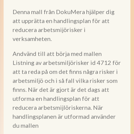
Denna mall från DokuMera hjälper dig
att upprätta en handlingsplan för att
reducera arbetsmijörisker i
verksamheten.
Andvänd till att börja med mallen
Listning av arbetsmiljörisker id 4712 för
att ta reda på om det finns några risker i
arbetsmiljö och i så fall vilka risker som
finns. När det är gjort är det dags att
utforma en handlingsplan för att
reducera arbetsmijlöriskerna. När
handlingsplanen är utformad använder
du mallen