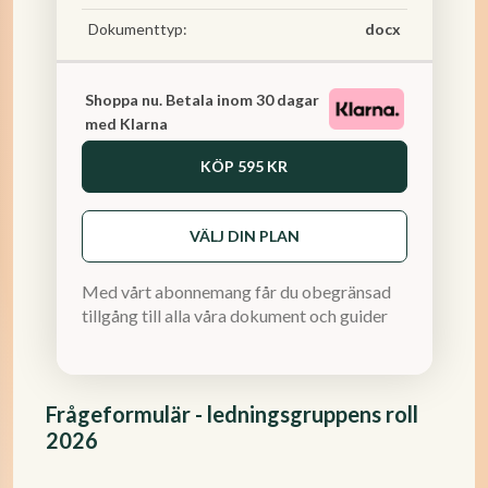
Dokumenttyp:
docx
Shoppa nu. Betala inom 30 dagar
med Klarna
KÖP
595 KR
VÄLJ DIN PLAN
Med vårt abonnemang får du obegränsad
tillgång till alla våra dokument och guider
Frågeformulär - ledningsgruppens roll
2026