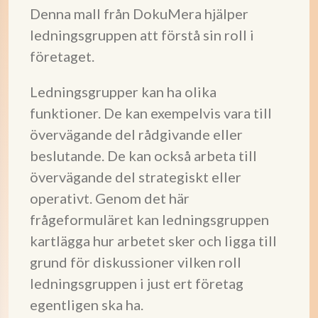
Denna mall från DokuMera hjälper
ledningsgruppen att förstå sin roll i
företaget.
Ledningsgrupper kan ha olika
funktioner. De kan exempelvis vara till
övervägande del rådgivande eller
beslutande. De kan också arbeta till
övervägande del strategiskt eller
operativt. Genom det här
frågeformuläret kan ledningsgruppen
kartlägga hur arbetet sker och ligga till
grund för diskussioner vilken roll
ledningsgruppen i just ert företag
egentligen ska ha.