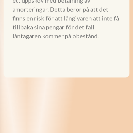
ett uppskov med betalning av
amorteringar. Detta beror på att det
finns en risk för att långivaren att inte få
tillbaka sina pengar för det fall
låntagaren kommer på obestånd.