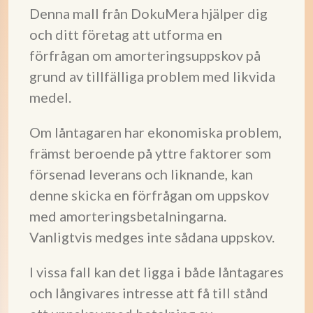
Denna mall från DokuMera hjälper dig
och ditt företag att utforma en
förfrågan om amorteringsuppskov på
grund av tillfälliga problem med likvida
medel.
Om låntagaren har ekonomiska problem,
främst beroende på yttre faktorer som
försenad leverans och liknande, kan
denne skicka en förfrågan om uppskov
med amorteringsbetalningarna.
Vanligtvis medges inte sådana uppskov.
I vissa fall kan det ligga i både låntagares
och långivares intresse att få till stånd