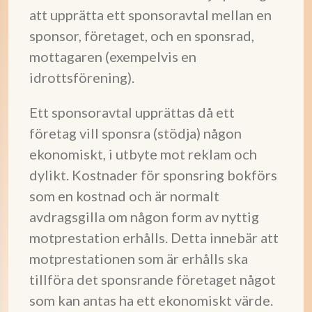
att upprätta ett sponsoravtal mellan en
sponsor, företaget, och en sponsrad,
mottagaren (exempelvis en
idrottsförening).
Ett sponsoravtal upprättas då ett
företag vill sponsra (stödja) någon
ekonomiskt, i utbyte mot reklam och
dylikt. Kostnader för sponsring bokförs
som en kostnad och är normalt
avdragsgilla om någon form av nyttig
motprestation erhålls. Detta innebär att
motprestationen som är erhålls ska
tillföra det sponsrande företaget något
som kan antas ha ett ekonomiskt värde.