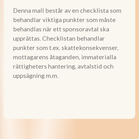
Denna mall består av en checklista som
behandlar viktiga punkter som måste
behandlas när ett sponsoravtal ska
upprättas. Checklistan behandlar
punkter som t.ex. skattekonsekvenser,
mottagarens åtaganden, immaterialla
rättigheters hantering, avtalstid och
uppsägning m.m.