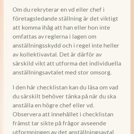
Om du rekryterar en vd eller chef i
företagsledande ställning är det viktigt
att komma ihåg att han eller hon inte
omfattas av reglerna i lagen om
anställningsskydd och i regel inte heller
av kollektivavtal. Det är därför av
särskild vikt att utforma det individuella
anställningsavtalet med stor omsorg.
I den här checklistan kan du läsa om vad
du särskilt behöver tänka på när du ska
anställa en högre chef eller vd.
Observera att innehållet i checklistan
främst tar sikte på frågor avseende
utformningen av det anställningsavtal