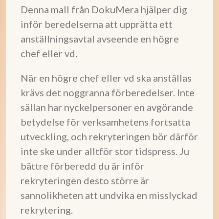
Denna mall från DokuMera hjälper dig
inför beredelserna att upprätta ett
anställningsavtal avseende en högre
chef eller vd.
När en högre chef eller vd ska anställas
krävs det noggranna förberedelser. Inte
sällan har nyckelpersoner en avgörande
betydelse för verksamhetens fortsatta
utveckling, och rekryteringen bör därför
inte ske under alltför stor tidspress. Ju
bättre förberedd du är inför
rekryteringen desto större är
sannolikheten att undvika en misslyckad
rekrytering.