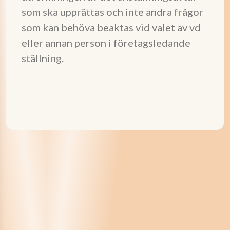
som ska upprättas och inte andra frågor
som kan behöva beaktas vid valet av vd
eller annan person i företagsledande
ställning.