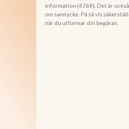
information (4769). Det är också 
om samtycke. På så vis säkerställ
när du utformar din begäran.