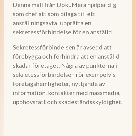
Denna mall från DokuMera hjälper dig
som chef att som bilaga till ett
anställningsavtal upprätta en
sekretessförbindelse för en anställd.
Sekretessförbindelsen är avsedd att
förebygga och förhindra att en anställd
skadar företaget. Några av punkterna i
sekretessförbindelsen rör exempelvis
företagshemligheter, nyttjande av
information, kontakter med massmedia,
upphovsrätt och skadeståndsskyldighet.