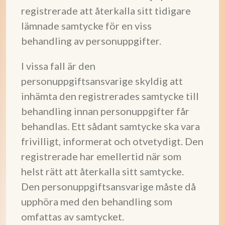
registrerade att återkalla sitt tidigare
lämnade samtycke för en viss
behandling av personuppgifter.
I vissa fall är den
personuppgiftsansvarige skyldig att
inhämta den registrerades samtycke till
behandling innan personuppgifter får
behandlas. Ett sådant samtycke ska vara
frivilligt, informerat och otvetydigt. Den
registrerade har emellertid när som
helst rätt att återkalla sitt samtycke.
Den personuppgiftsansvarige måste då
upphöra med den behandling som
omfattas av samtycket.