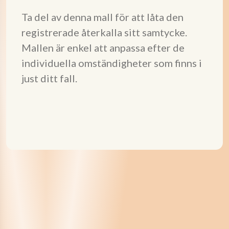
Ta del av denna mall för att låta den
registrerade återkalla sitt samtycke.
Mallen är enkel att anpassa efter de
individuella omständigheter som finns i
just ditt fall.